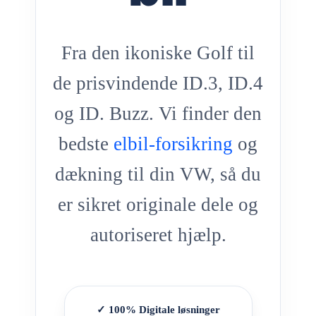
Fra den ikoniske Golf til
de prisvindende ID.3, ID.4
og ID. Buzz. Vi finder den
bedste
elbil-forsikring
og
dækning til din VW, så du
er sikret originale dele og
autoriseret hjælp.
✓ 100% Digitale løsninger