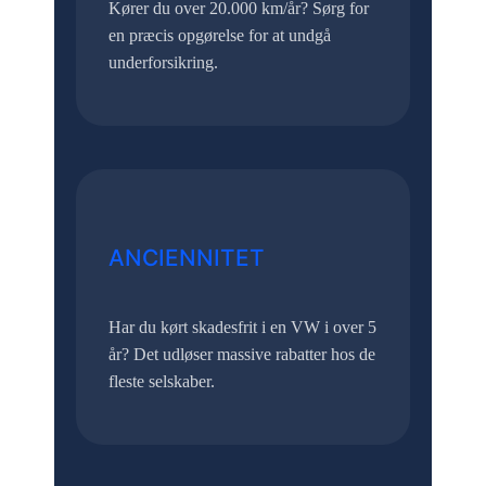
Kører du over 20.000 km/år? Sørg for
en præcis opgørelse for at undgå
underforsikring.
ANCIENNITET
Har du kørt skadesfrit i en VW i over 5
år? Det udløser massive rabatter hos de
fleste selskaber.