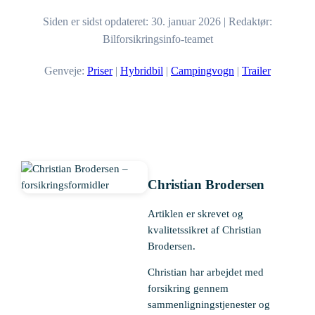
Siden er sidst opdateret: 30. januar 2026 | Redaktør:
Bilforsikringsinfo-teamet
Genveje:
Priser
|
Hybridbil
|
Campingvogn
|
Trailer
Christian Brodersen
Artiklen er skrevet og
kvalitetssikret af Christian
Brodersen.
Christian har arbejdet med
forsikring gennem
sammenligningstjenester og