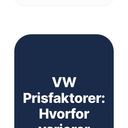
VW
Prisfaktorer:
Hvorfor