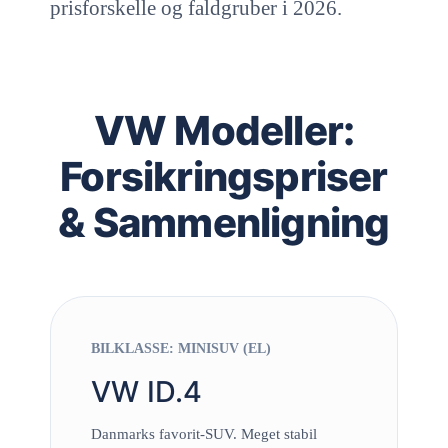
prisforskelle og faldgruber i 2026.
VW Modeller:
Forsikringspriser
& Sammenligning
BILKLASSE: MINISUV (EL)
VW ID.4
Danmarks favorit-SUV. Meget stabil