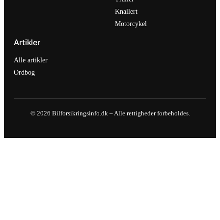
Knallert
Motorcykel
Artikler
Alle artikler
Ordbog
© 2026 Bilforsikringsinfo.dk – Alle rettigheder forbeholdes.