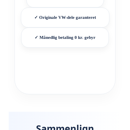
✓ Originale VW-dele garanteret
✓ Månedlig betaling 0 kr. gebyr
Sammenlign