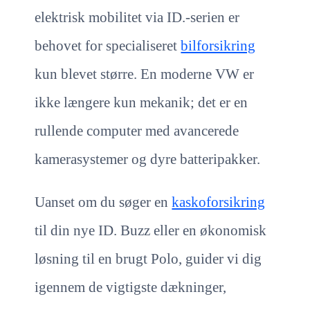
elektrisk mobilitet via ID.-serien er
behovet for specialiseret
bilforsikring
kun blevet større. En moderne VW er
ikke længere kun mekanik; det er en
rullende computer med avancerede
kamerasystemer og dyre batteripakker.
Uanset om du søger en
kaskoforsikring
til din nye ID. Buzz eller en økonomisk
løsning til en brugt Polo, guider vi dig
igennem de vigtigste dækninger,