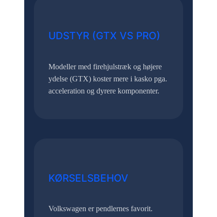
UDSTYR (GTX VS PRO)
Modeller med firehjulstræk og højere
ydelse (GTX) koster mere i kasko pga.
acceleration og dyrere komponenter.
KØRSELSBEHOV
Volkswagen er pendlernes favorit.