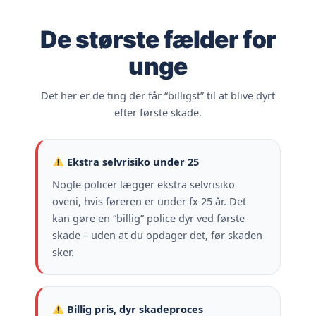
De største fælder for
unge
Det her er de ting der får “billigst” til at blive dyrt
efter første skade.
Ekstra selvrisiko under 25
Nogle policer lægger ekstra selvrisiko
oveni, hvis føreren er under fx 25 år. Det
kan gøre en “billig” police dyr ved første
skade – uden at du opdager det, før skaden
sker.
Billig pris, dyr skadeproces