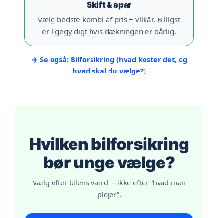
Skift & spar
Vælg bedste kombi af pris + vilkår. Billigst
er ligegyldigt hvis dækningen er dårlig.
→ Se også: Bilforsikring (hvad koster det, og
hvad skal du vælge?)
Hvilken bilforsikring
bør unge vælge?
Vælg efter bilens værdi – ikke efter “hvad man
plejer”.