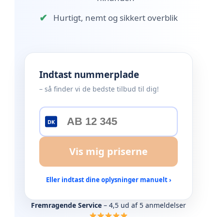
✔
Hurtigt, nemt og sikkert overblik
Indtast nummerplade
– så finder vi de bedste tilbud til dig!
DK
Vis mig priserne
Eller indtast dine oplysninger manuelt ›
Fremragende Service
– 4,5 ud af 5 anmeldelser