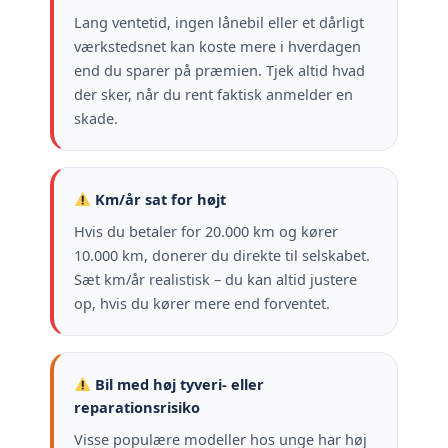
Lang ventetid, ingen lånebil eller et dårligt
værkstedsnet kan koste mere i hverdagen
end du sparer på præmien. Tjek altid hvad
der sker, når du rent faktisk anmelder en
skade.
Km/år sat for højt
Hvis du betaler for 20.000 km og kører
10.000 km, donerer du direkte til selskabet.
Sæt km/år realistisk – du kan altid justere
op, hvis du kører mere end forventet.
Bil med høj tyveri- eller
reparationsrisiko
Visse populære modeller hos unge har høj