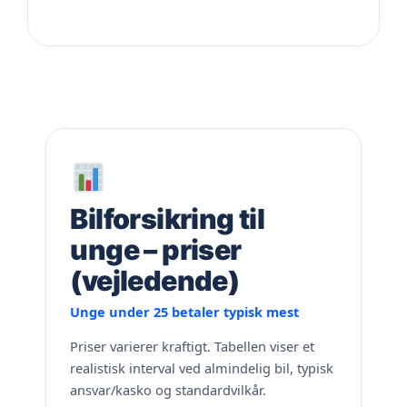
Bilforsikring til
unge – priser
(vejledende)
Unge under 25 betaler typisk mest
Priser varierer kraftigt. Tabellen viser et
realistisk interval ved almindelig bil, typisk
ansvar/kasko og standardvilkår.