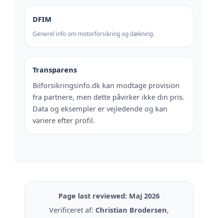
DFIM
Generel info om motorforsikring og dækning.
Transparens
Bilforsikringsinfo.dk kan modtage provision
fra partnere, men dette påvirker ikke din pris.
Data og eksempler er vejledende og kan
variere efter profil.
Page last reviewed: Maj 2026
Verificeret af:
Christian Brodersen
,