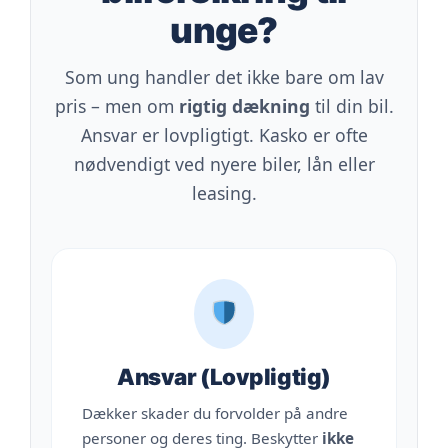
unge?
Som ung handler det ikke bare om lav
pris – men om
rigtig dækning
til din bil.
Ansvar er lovpligtigt. Kasko er ofte
nødvendigt ved nyere biler, lån eller
leasing.
Ansvar (Lovpligtig)
Dækker skader du forvolder på andre
personer og deres ting. Beskytter
ikke