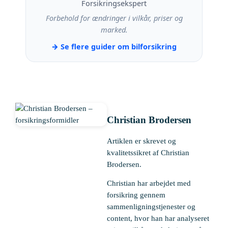
Forsikringsekspert
Forbehold for ændringer i vilkår, priser og
marked.
→ Se flere guider om bilforsikring
Christian Brodersen
Artiklen er skrevet og
kvalitetssikret af Christian
Brodersen.
Christian har arbejdet med
forsikring gennem
sammenligningstjenester og
content, hvor han har analyseret