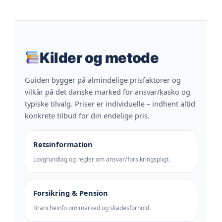
Kilder og metode
Guiden bygger på almindelige prisfaktorer og
vilkår på det danske marked for ansvar/kasko og
typiske tilvalg. Priser er individuelle – indhent altid
konkrete tilbud for din endelige pris.
Retsinformation
Lovgrundlag og regler om ansvar/forsikringspligt.
Forsikring & Pension
Brancheinfo om marked og skadesforhold.