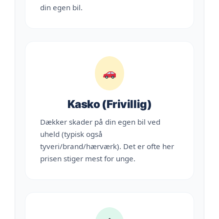
din egen bil.
Kasko (Frivillig)
Dækker skader på din egen bil ved
uheld (typisk også
tyveri/brand/hærværk). Det er ofte her
prisen stiger mest for unge.