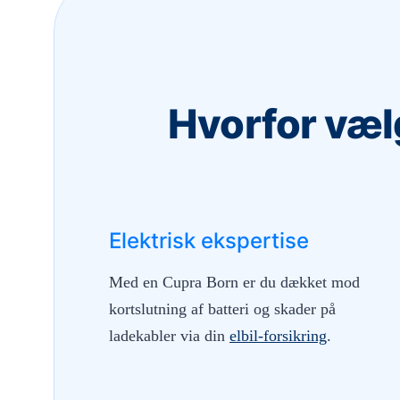
Hvorfor væl
Elektrisk ekspertise
Med en Cupra Born er du dækket mod
kortslutning af batteri og skader på
ladekabler via din
elbil-forsikring
.