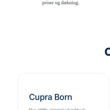
priser og dækning.
Cupra Born