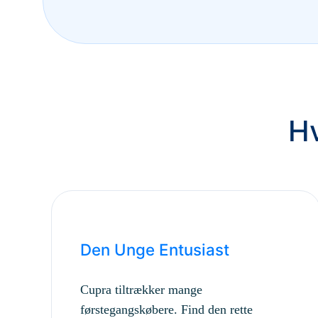
Hv
Den Unge Entusiast
Cupra tiltrækker mange
førstegangskøbere. Find den rette