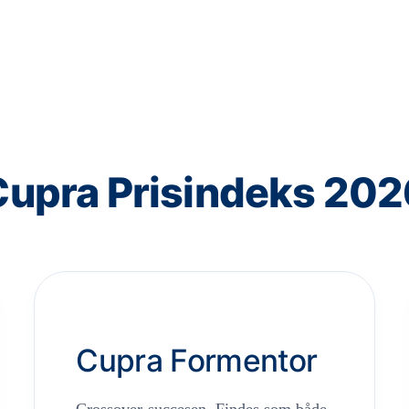
Cupra Prisindeks 202
Cupra Formentor