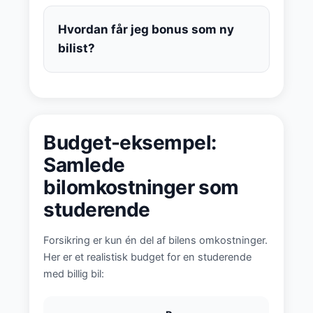
Hvordan får jeg bonus som ny
bilist?
Budget-eksempel:
Samlede
bilomkostninger som
studerende
Forsikring er kun én del af bilens omkostninger.
Her er et realistisk budget for en studerende
med billig bil: