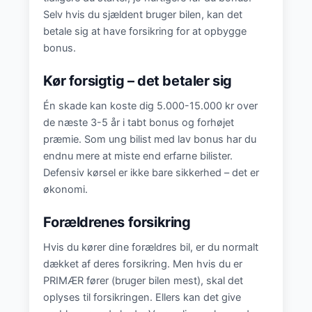
Selv hvis du sjældent bruger bilen, kan det
betale sig at have forsikring for at opbygge
bonus.
Kør forsigtig – det betaler sig
Én skade kan koste dig 5.000-15.000 kr over
de næste 3-5 år i tabt bonus og forhøjet
præmie. Som ung bilist med lav bonus har du
endnu mere at miste end erfarne bilister.
Defensiv kørsel er ikke bare sikkerhed – det er
økonomi.
Forældrenes forsikring
Hvis du kører dine forældres bil, er du normalt
dækket af deres forsikring. Men hvis du er
PRIMÆR fører (bruger bilen mest), skal det
oplyses til forsikringen. Ellers kan det give