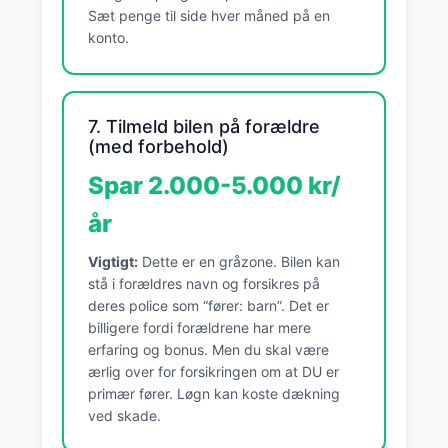
Sæt penge til side hver måned på en
konto.
7. Tilmeld bilen på forældre
(med forbehold)
Spar 2.000-5.000 kr/
år
Vigtigt:
Dette er en gråzone. Bilen kan
stå i forældres navn og forsikres på
deres police som “fører: barn”. Det er
billigere fordi forældrene har mere
erfaring og bonus. Men du skal være
ærlig over for forsikringen om at DU er
primær fører. Løgn kan koste dækning
ved skade.