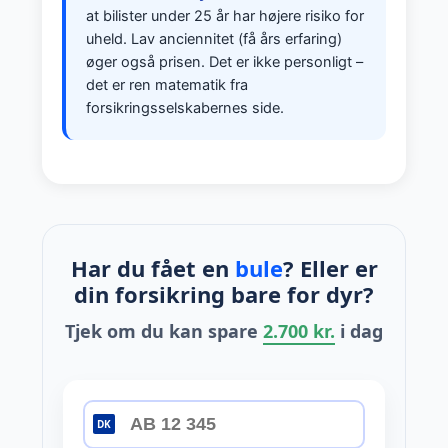
at bilister under 25 år har højere risiko for
uheld. Lav anciennitet (få års erfaring)
øger også prisen. Det er ikke personligt –
det er ren matematik fra
forsikringsselskabernes side.
Har du fået en
bule
? Eller er
din forsikring bare for dyr?
Tjek om du kan spare
2.700 kr.
i dag
DK