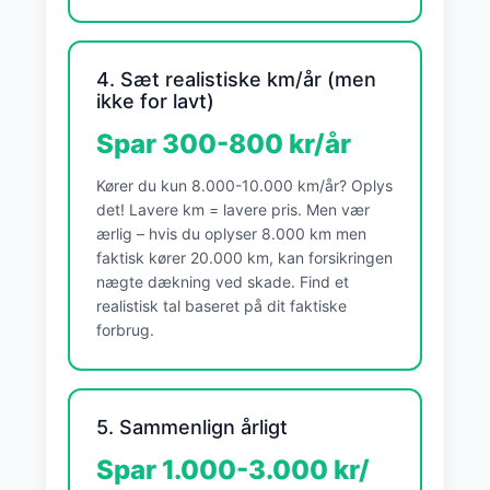
4. Sæt realistiske km/år (men
ikke for lavt)
Spar 300-800 kr/år
Kører du kun 8.000-10.000 km/år? Oplys
det! Lavere km = lavere pris. Men vær
ærlig – hvis du oplyser 8.000 km men
faktisk kører 20.000 km, kan forsikringen
nægte dækning ved skade. Find et
realistisk tal baseret på dit faktiske
forbrug.
5. Sammenlign årligt
Spar 1.000-3.000 kr/