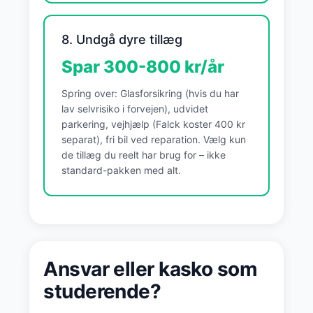
8. Undgå dyre tillæg
Spar 300-800 kr/år
Spring over: Glasforsikring (hvis du har
lav selvrisiko i forvejen), udvidet
parkering, vejhjælp (Falck koster 400 kr
separat), fri bil ved reparation. Vælg kun
de tillæg du reelt har brug for – ikke
standard-pakken med alt.
Ansvar eller kasko som
studerende?