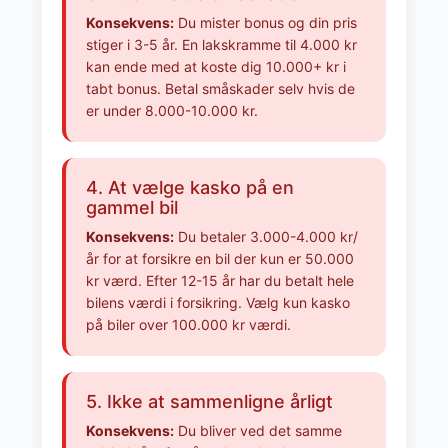
Konsekvens:
Du mister bonus og din pris
stiger i 3-5 år. En lakskramme til 4.000 kr
kan ende med at koste dig 10.000+ kr i
tabt bonus. Betal småskader selv hvis de
er under 8.000-10.000 kr.
4. At vælge kasko på en
gammel bil
Konsekvens:
Du betaler 3.000-4.000 kr/
år for at forsikre en bil der kun er 50.000
kr værd. Efter 12-15 år har du betalt hele
bilens værdi i forsikring. Vælg kun kasko
på biler over 100.000 kr værdi.
5. Ikke at sammenligne årligt
Konsekvens:
Du bliver ved det samme