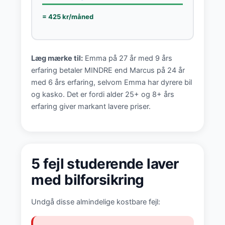
= 425 kr/måned
Læg mærke til:
Emma på 27 år med 9 års
erfaring betaler MINDRE end Marcus på 24 år
med 6 års erfaring, selvom Emma har dyrere bil
og kasko. Det er fordi alder 25+ og 8+ års
erfaring giver markant lavere priser.
5 fejl studerende laver
med bilforsikring
Undgå disse almindelige kostbare fejl: