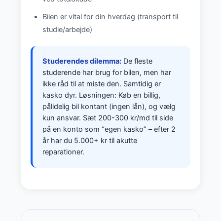
Bilen er vital for din hverdag (transport til
studie/arbejde)
Studerendes dilemma:
De fleste
studerende har brug for bilen, men har
ikke råd til at miste den. Samtidig er
kasko dyr. Løsningen: Køb en billig,
pålidelig bil kontant (ingen lån), og vælg
kun ansvar. Sæt 200-300 kr/md til side
på en konto som “egen kasko” – efter 2
år har du 5.000+ kr til akutte
reparationer.