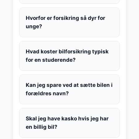
Hvorfor er forsikring så dyr for
unge?
Hvad koster bilforsikring typisk
for en studerende?
Kan jeg spare ved at sætte bilen i
forældres navn?
Skal jeg have kasko hvis jeg har
en billig bil?