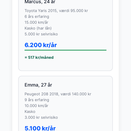
Marcus, 24 år
Toyota Yaris 2015, værdi 95.000 kr
6 års erfaring
15.000 km/år
Kasko (har lån)
5.000 kr selvrisiko
6.200 kr/år
= 517 kr/måned
Emma, 27 år
Peugeot 208 2018, værdi 140.000 kr
9 års erfaring
10.000 km/år
Kasko
3.000 kr selvrisiko
5.100 kr/år