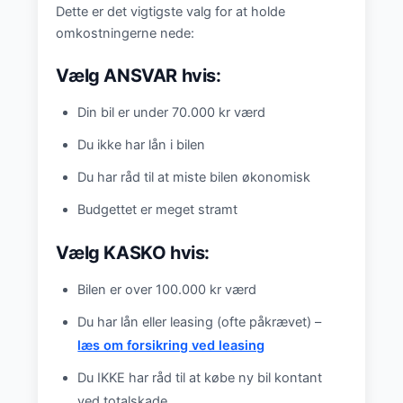
Dette er det vigtigste valg for at holde
omkostningerne nede:
Vælg ANSVAR hvis:
Din bil er under 70.000 kr værd
Du ikke har lån i bilen
Du har råd til at miste bilen økonomisk
Budgettet er meget stramt
Vælg KASKO hvis:
Bilen er over 100.000 kr værd
Du har lån eller leasing (ofte påkrævet) –
læs om forsikring ved leasing
Du IKKE har råd til at købe ny bil kontant
ved totalskade