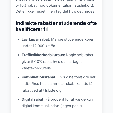
5-10% rabat mod dokumentation (studiekort).
Det er ikke meget, men tag det hvis det findes.
Indirekte rabatter studerende ofte
kvalificerer til
Lav km/år rabat:
Mange studerende kører
under 12.000 km/år
Trafiksikkerhedskursus:
Nogle selskaber
giver 5-10% rabat hvis du har taget
køreteknikkursus
Kombinationsrabat:
Hvis dine forældre har
indbo/hus hos samme selskab, kan du få
rabat ved at tilslutte dig
Digital rabat:
Få procent for at vælge kun
digital kommunikation (ingen papir)