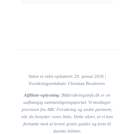
Siden er sidst opdateret: 29. januar 2026 |
Forsikringsredaktør: Christian Brodersen
Affiliate-oplysning:
Bilforsikringsinfo.dk er en
uafhængig sammenligningsportal. Vi modtager
provision fra ABC Forsikring og andre partnere,
når du benytter vores links. Dette sikrer, at vi kan
fortsætte med at levere gratis guides og tests til
danske bilister.