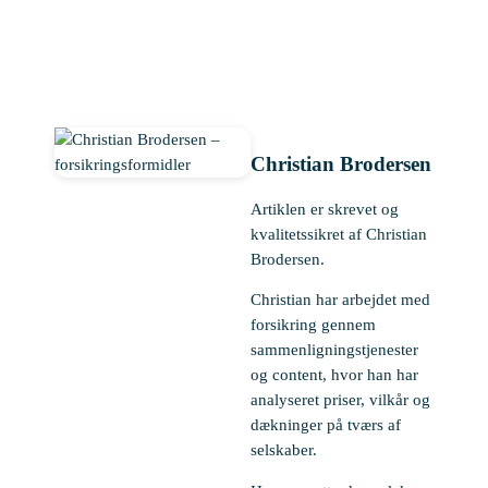
Christian Brodersen
Artiklen er skrevet og
kvalitetssikret af Christian
Brodersen.
Christian har arbejdet med
forsikring gennem
sammenligningstjenester
og content, hvor han har
analyseret priser, vilkår og
dækninger på tværs af
selskaber.