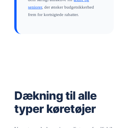
seniorer
, der ønsker budgetsikkerhed
frem for kortsigtede rabatter.
Dækning til alle
typer køretøjer