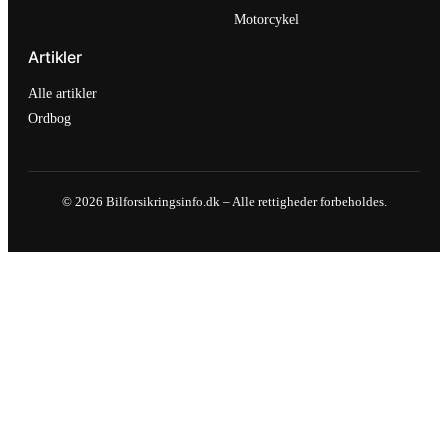
Motorcykel
Artikler
Alle artikler
Ordbog
© 2026 Bilforsikringsinfo.dk – Alle rettigheder forbeholdes.