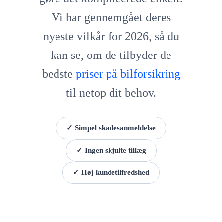
Vi har gennemgået deres
nyeste vilkår for 2026, så du
kan se, om de tilbyder de
bedste
priser på bilforsikring
til netop dit behov.
✓ Simpel skadesanmeldelse
✓ Ingen skjulte tillæg
✓ Høj kundetilfredshed