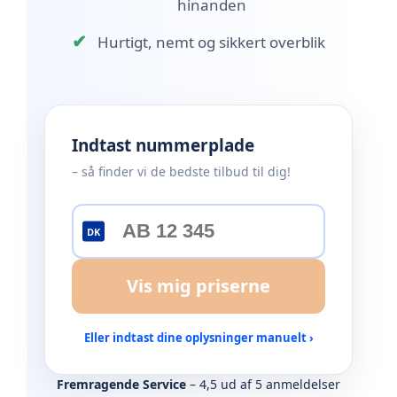
hinanden
✔
Hurtigt, nemt og sikkert overblik
Indtast nummerplade
– så finder vi de bedste tilbud til dig!
DK
Vis mig priserne
Eller indtast dine oplysninger manuelt ›
Fremragende Service
– 4,5 ud af 5 anmeldelser