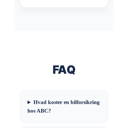
FAQ
Hvad koster en bilforsikring
hos ABC?