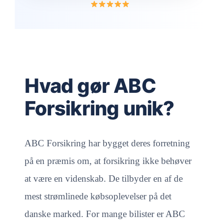
Hvad gør ABC
Forsikring unik?
ABC Forsikring har bygget deres forretning
på en præmis om, at forsikring ikke behøver
at være en videnskab. De tilbyder en af de
mest strømlinede købsoplevelser på det
danske marked. For mange bilister er ABC