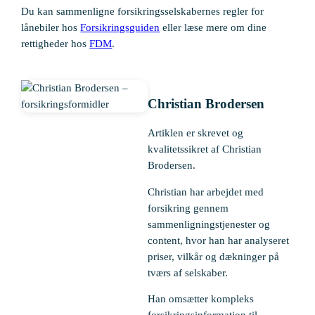
Du kan sammenligne forsikringsselskabernes regler for
lånebiler hos
Forsikringsguiden
eller læse mere om dine
rettigheder hos
FDM
.
Christian Brodersen
Artiklen er skrevet og
kvalitetssikret af Christian
Brodersen.
Christian har arbejdet med
forsikring gennem
sammenligningstjenester og
content, hvor han har analyseret
priser, vilkår og dækninger på
tværs af selskaber.
Han omsætter kompleks