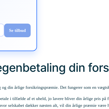
Se tilbud
genbetaling din fors
og din årlige forsikringspræmie. Det fungerer som en vægtsk
betale i tilfælde af et uheld, jo lavere bliver din årlige pris på
or selskabet dækker næsten alt, vil din årlige præmie være h