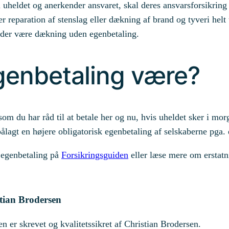
i uheldet og anerkender ansvaret, skal deres ansvarsforsikrin
 reparation af stenslag eller dækning af brand og tyveri helt 
der være dækning uden egenbetaling.
egenbetaling være?
m du har råd til at betale her og nu, hvis uheldet sker i mor
ålagt en højere obligatorisk egenbetaling af selskaberne pga. e
 egenbetaling på
Forsikringsguiden
eller læse mere om erstatn
tian Brodersen
en er skrevet og kvalitetssikret af Christian Brodersen.