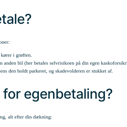
tale?
oner:
kører i grøften.
n anden bil (her betales selvrisikoen på din egen kaskoforsikr
ens den holdt parkeret, og skadevolderen er stukket af.
 for egenbetaling?
ng, alt efter din dækning: