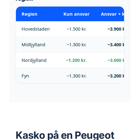
Region
Kun ansvar
Ansvar + kasko
Hovedstaden
~1.500 kr.
~3.900 kr.
Midtjylland
~1.300 kr.
~3.400 kr.
Nordjylland
~1.200 kr.
~3.000 kr.
Fyn
~1.300 kr.
~3.200 kr.
Kasko på en Peugeot