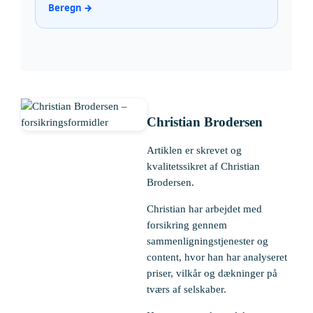
Beregn →
Christian Brodersen
Artiklen er skrevet og
kvalitetssikret af Christian
Brodersen.
Christian har arbejdet med
forsikring gennem
sammenligningstjenester og
content, hvor han har analyseret
priser, vilkår og dækninger på
tværs af selskaber.