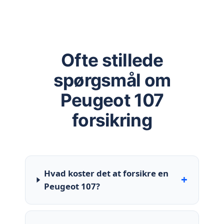
Ofte stillede
spørgsmål om
Peugeot 107
forsikring
Hvad koster det at forsikre en
+
Peugeot 107?