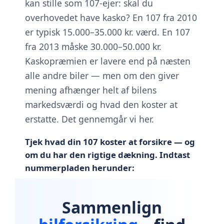
kan stille som 107-ejer: skal du
overhovedet have kasko? En 107 fra 2010
er typisk 15.000–35.000 kr. værd. En 107
fra 2013 måske 30.000–50.000 kr.
Kaskopræmien er lavere end på næsten
alle andre biler — men om den giver
mening afhænger helt af bilens
markedsværdi og hvad den koster at
erstatte. Det gennemgår vi her.
Tjek hvad din 107 koster at forsikre — og
om du har den rigtige dækning. Indtast
nummerpladen herunder:
Sammenlign